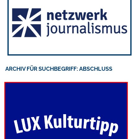
ARCHIV FÜR SUCHBEGRIFF: ABSCHLUSS