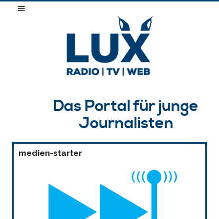
Das Portal für junge
Journalisten
medien-starter