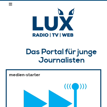
Das Portal für junge
Journalisten
medien-starter