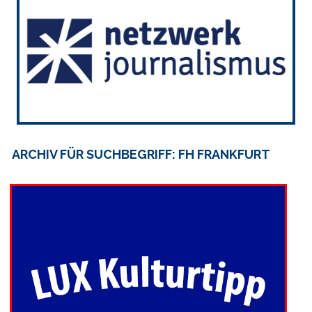
ARCHIV FÜR SUCHBEGRIFF: FH FRANKFURT