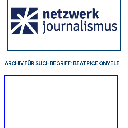
ARCHIV FÜR SUCHBEGRIFF: BEATRICE ONYELE