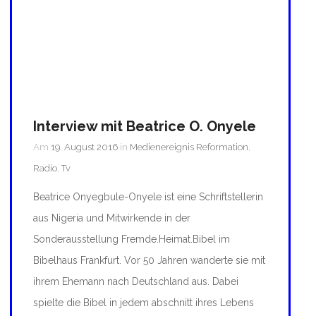
Interview mit Beatrice O. Onyele
Am
19. August 2016
in
Medienereignis Reformation
,
Radio
,
Tv
Beatrice Onyegbule-Onyele ist eine Schriftstellerin
aus Nigeria und Mitwirkende in der
Sonderausstellung Fremde.Heimat.Bibel im
Bibelhaus Frankfurt. Vor 50 Jahren wanderte sie mit
ihrem Ehemann nach Deutschland aus. Dabei
spielte die Bibel in jedem abschnitt ihres Lebens