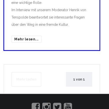
eine wichtige Rolle.
Im Interview mit unserem Moderator Henrik von
Tenspolde beantwortet sie interessante Fragen
über den Weg in eine fremde Kultur.
Mehr lesen...
Mehr laden
1
von
1