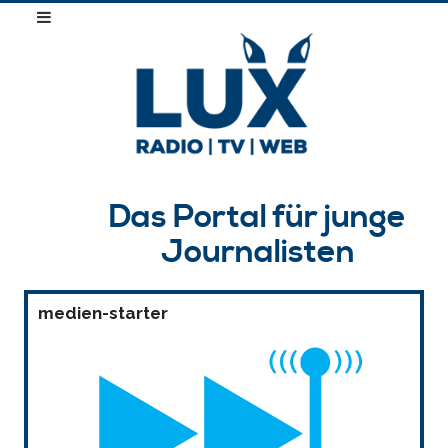
Das Portal für junge
Journalisten
medien-starter