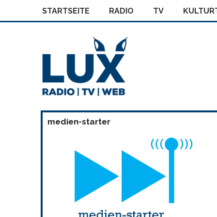
STARTSEITE
RADIO
TV
KULTURT
medien-starter