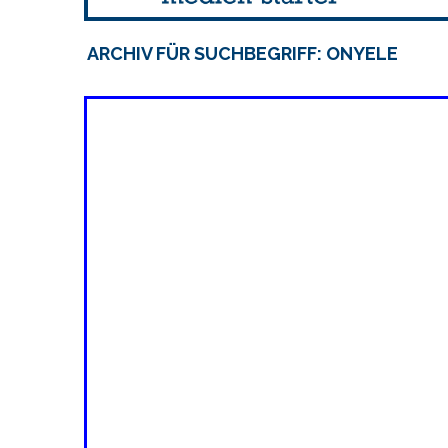
ARCHIV FÜR SUCHBEGRIFF: ONYELE