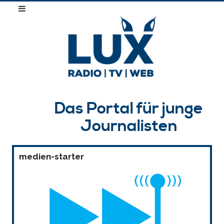
Das Portal für junge
Journalisten
medien-starter