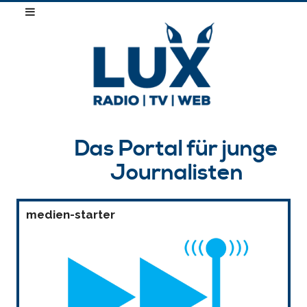
Das Portal für junge
Journalisten
medien-starter