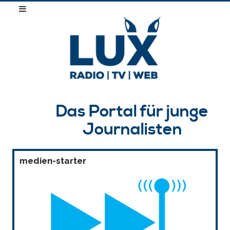
Das Portal für junge
Journalisten
medien-starter