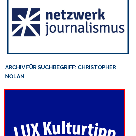
ARCHIV FÜR SUCHBEGRIFF: CHRISTOPHER
NOLAN