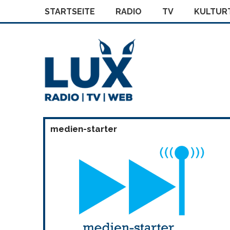
STARTSEITE
RADIO
TV
KULTURT
medien-starter