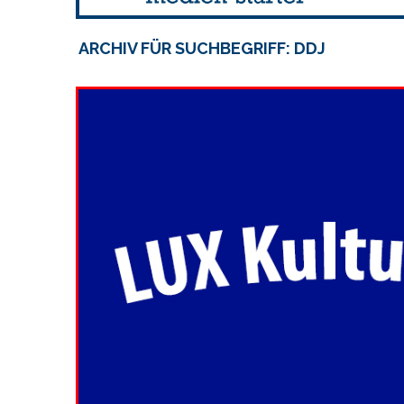
ARCHIV FÜR SUCHBEGRIFF: DDJ