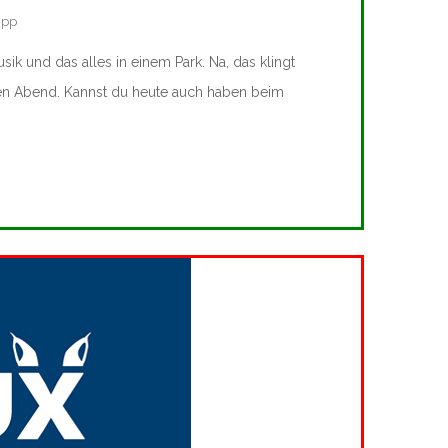
ipp
sik und das alles in einem Park. Na, das klingt
n Abend. Kannst du heute auch haben beim