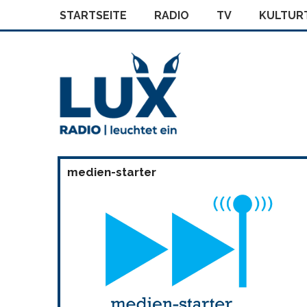
STARTSEITE
RADIO
TV
KULTURT
medien-starter