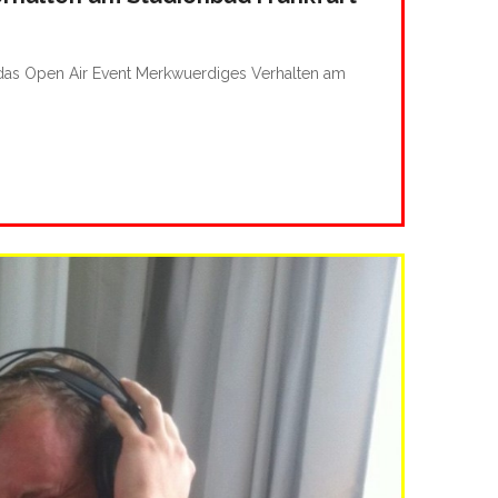
 das Open Air Event Merkwuerdiges Verhalten am