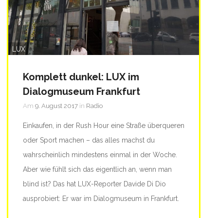
LUX
Komplett dunkel: LUX im
Dialogmuseum Frankfurt
Am
9. August 2017
in
Radio
Einkaufen, in der Rush Hour eine Straße überqueren
oder Sport machen – das alles machst du
wahrscheinlich mindestens einmal in der Woche.
Aber wie fühlt sich das eigentlich an, wenn man
blind ist? Das hat LUX-Reporter Davide Di Dio
ausprobiert: Er war im Dialogmuseum in Frankfurt.