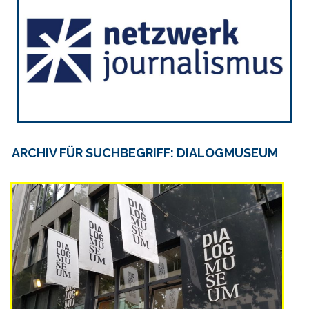
ARCHIV FÜR SUCHBEGRIFF: DIALOGMUSEUM