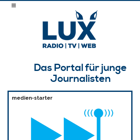
Das Portal für junge
Journalisten
medien-starter