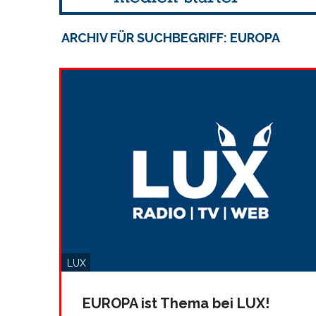
ARCHIV FÜR SUCHBEGRIFF: EUROPA
LUX
EUROPA ist Thema bei LUX!