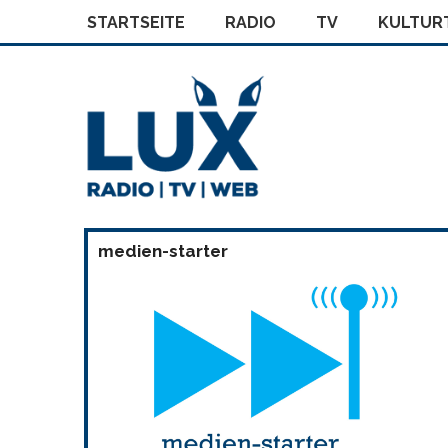
STARTSEITE
RADIO
TV
KULTURT
medien-starter