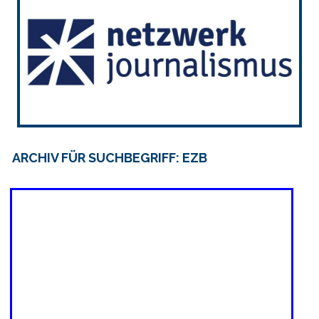
ARCHIV FÜR SUCHBEGRIFF: EZB