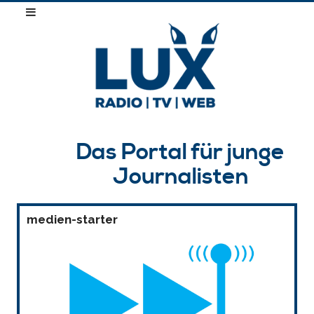
Das Portal für junge
Journalisten
medien-starter