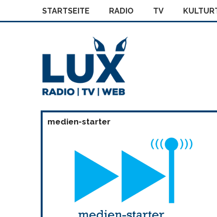
STARTSEITE
RADIO
TV
KULTURT
medien-starter