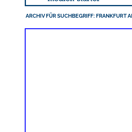
ARCHIV FÜR SUCHBEGRIFF: FRANKFURT A