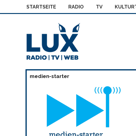
STARTSEITE
RADIO
TV
KULTURT
medien-starter