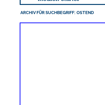
ARCHIV FÜR SUCHBEGRIFF: OSTEND