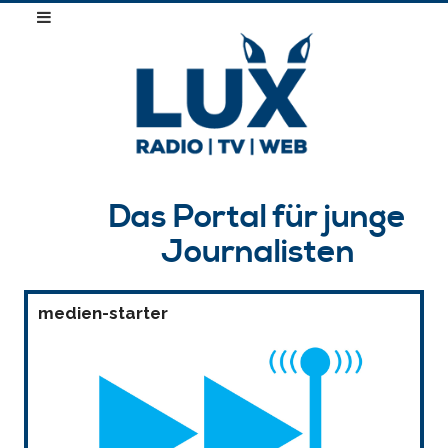
Das Portal für junge
Journalisten
medien-starter