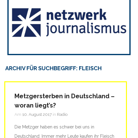
ARCHIV FÜR SUCHBEGRIFF: FLEISCH
Metzgersterben in Deutschland –
woran liegt’s?
Am
10. August 2017
in
Radio
Die Metzger haben es schwer bei uns in
Deutschland: Immer mehr Leute kaufen ihr Fleisch