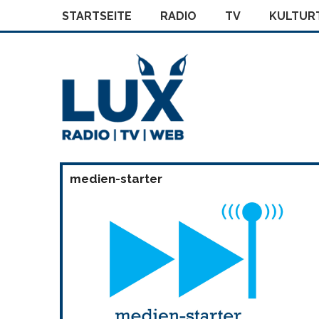
STARTSEITE
RADIO
TV
KULTURT
medien-starter