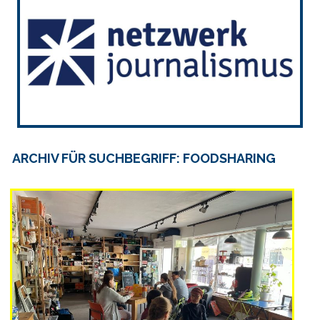
ARCHIV FÜR SUCHBEGRIFF: FOODSHARING