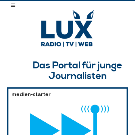
Das Portal für junge
Journalisten
medien-starter