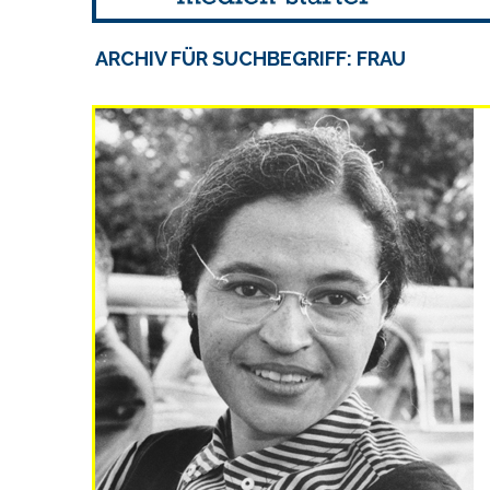
ARCHIV FÜR SUCHBEGRIFF: FRAU