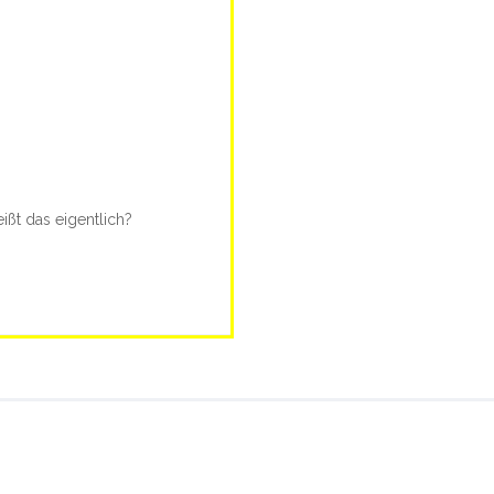
ißt das eigentlich?