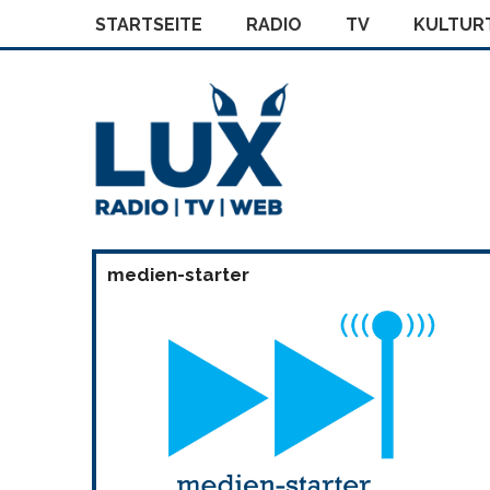
STARTSEITE
RADIO
TV
KULTURT
medien-starter