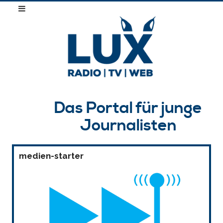
Das Portal für junge
Journalisten
medien-starter