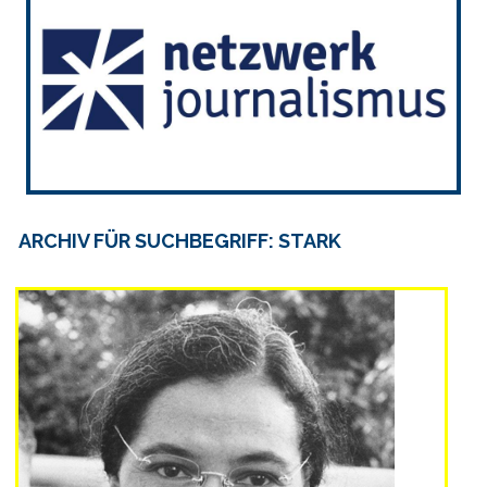
ARCHIV FÜR SUCHBEGRIFF: STARK