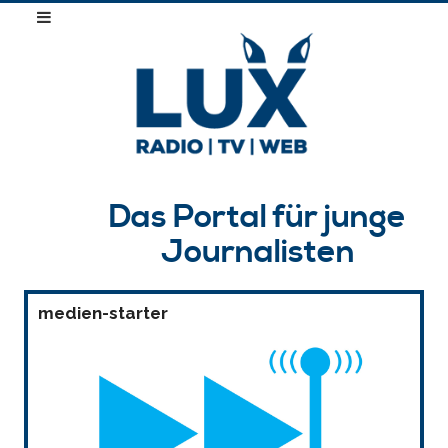
Das Portal für junge
Journalisten
medien-starter