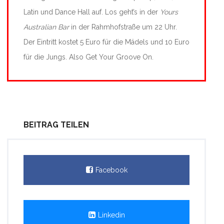
Latin und Dance Hall auf. Los geht’s in der
Yours
Australian Bar
in der Rahmhofstraße um 22 Uhr.
Der Eintritt kostet 5 Euro für die Mädels und 10 Euro
für die Jungs. Also Get Your Groove On.
BEITRAG TEILEN
Facebook
Linkedin