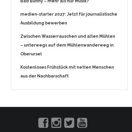
Bad Bunny – mehr als nur Musik?
medien-starter 2027: Jetzt für journalistische
Ausbildung bewerben
Zwischen Wasserrauschen und alten Mühlen
– unterwegs auf dem Mühlenwanderweg in
Oberursel
Kostenloses Frühstück mit netten Menschen
aus der Nachbarschaft