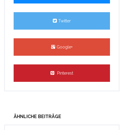
Twitter
Google+
Pinterest
ÄHNLICHE BEITRÄGE