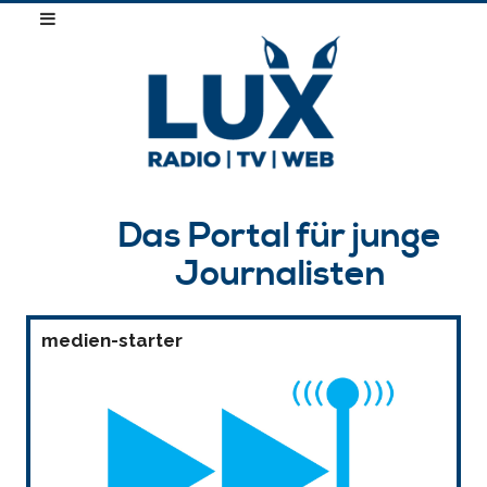
Das Portal für junge
Journalisten
medien-starter