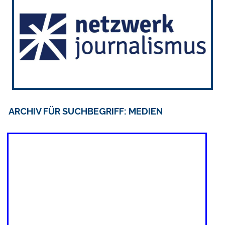
ARCHIV FÜR SUCHBEGRIFF: MEDIEN