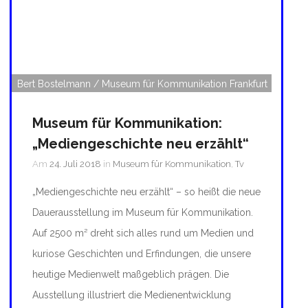
Bert Bostelmann / Museum für Kommunikation Frankfurt
Museum für Kommunikation:
„Mediengeschichte neu erzählt“
Am
24. Juli 2018
in
Museum für Kommunikation
,
Tv
„Mediengeschichte neu erzählt“ – so heißt die neue
Dauerausstellung im Museum für Kommunikation.
Auf 2500 m² dreht sich alles rund um Medien und
kuriose Geschichten und Erfindungen, die unsere
heutige Medienwelt maßgeblich prägen. Die
Ausstellung illustriert die Medienentwicklung