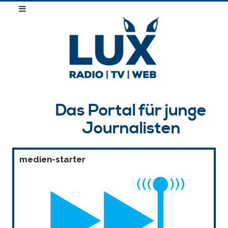
Das Portal für junge
Journalisten
medien-starter