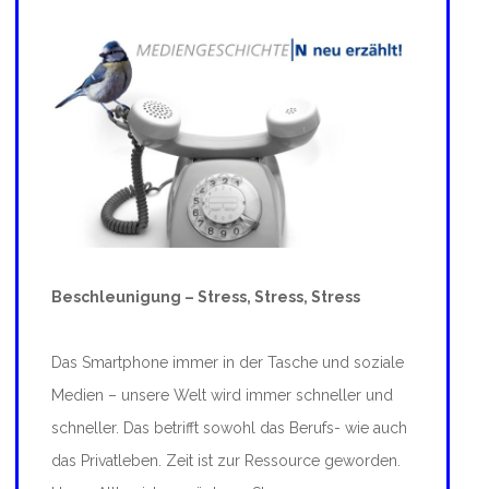
Beschleunigung – Stress, Stress, Stress
Das Smartphone immer in der Tasche und soziale
Medien – unsere Welt wird immer schneller und
schneller. Das betrifft sowohl das Berufs- wie auch
das Privatleben. Zeit ist zur Ressource geworden.