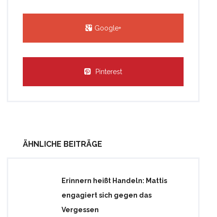
Google+
Pinterest
ÄHNLICHE BEITRÄGE
Erinnern heißt Handeln: Mattis
engagiert sich gegen das
Vergessen