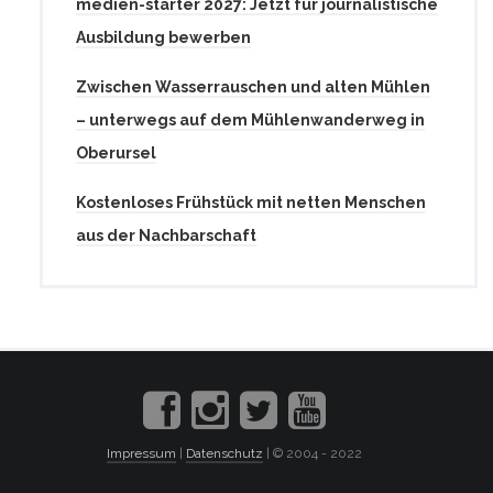
medien-starter 2027: Jetzt für journalistische
Ausbildung bewerben
Zwischen Wasserrauschen und alten Mühlen
– unterwegs auf dem Mühlenwanderweg in
Oberursel
Kostenloses Frühstück mit netten Menschen
aus der Nachbarschaft
Impressum
|
Datenschutz
| © 2004 - 2022