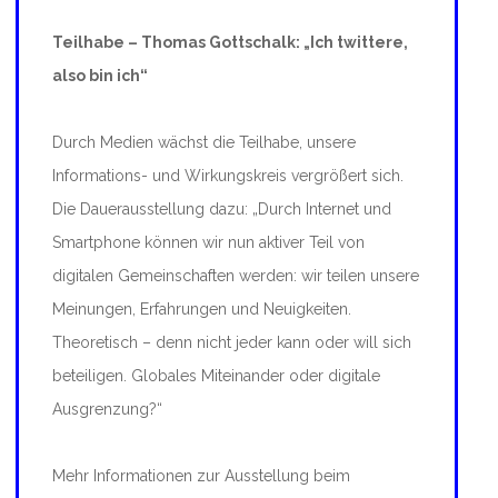
Teilhabe – Thomas Gottschalk: „Ich twittere,
also bin ich“
Durch Medien wächst die Teilhabe, unsere
Informations- und Wirkungskreis vergrößert sich.
Die Dauerausstellung dazu: „Durch Internet und
Smartphone können wir nun aktiver Teil von
digitalen Gemeinschaften werden: wir teilen unsere
Meinungen, Erfahrungen und Neuigkeiten.
Theoretisch – denn nicht jeder kann oder will sich
beteiligen. Globales Miteinander oder digitale
Ausgrenzung?“
Mehr Informationen zur Ausstellung beim