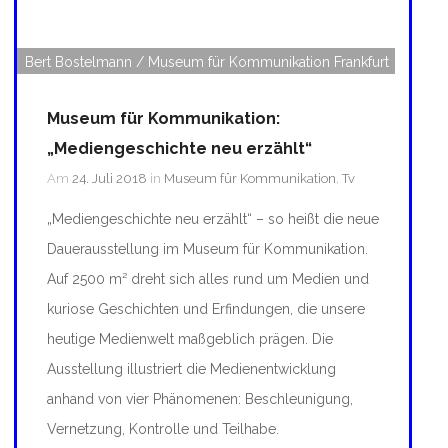
Bert Bostelmann / Museum für Kommunikation Frankfurt
Museum für Kommunikation:
„Mediengeschichte neu erzählt“
Am
24. Juli 2018
in
Museum für Kommunikation
,
Tv
„Mediengeschichte neu erzählt“ – so heißt die neue
Dauerausstellung im Museum für Kommunikation.
Auf 2500 m² dreht sich alles rund um Medien und
kuriose Geschichten und Erfindungen, die unsere
heutige Medienwelt maßgeblich prägen. Die
Ausstellung illustriert die Medienentwicklung
anhand von vier Phänomenen: Beschleunigung,
Vernetzung, Kontrolle und Teilhabe.