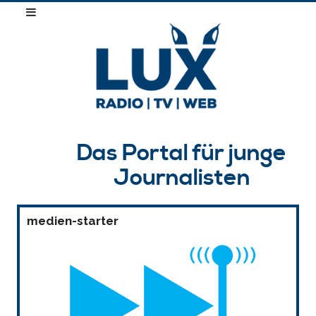
Das Portal für junge
Journalisten
medien-starter