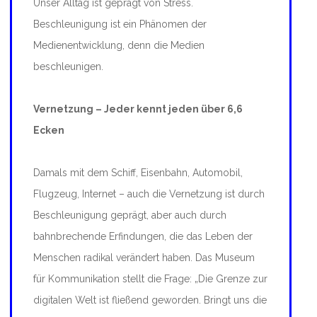
Unser Alltag ist geprägt von Stress.
Beschleunigung ist ein Phänomen der
Medienentwicklung, denn die Medien
beschleunigen.
Vernetzung – Jeder kennt jeden über 6,6
Ecken
Damals mit dem Schiff, Eisenbahn, Automobil,
Flugzeug, Internet – auch die Vernetzung ist durch
Beschleunigung geprägt, aber auch durch
bahnbrechende Erfindungen, die das Leben der
Menschen radikal verändert haben. Das Museum
für Kommunikation stellt die Frage: „Die Grenze zur
digitalen Welt ist fließend geworden. Bringt uns die