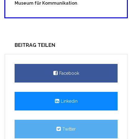
Museum für Kommunikation
.
BEITRAG TEILEN
Facebook
Linkedin
Twitter