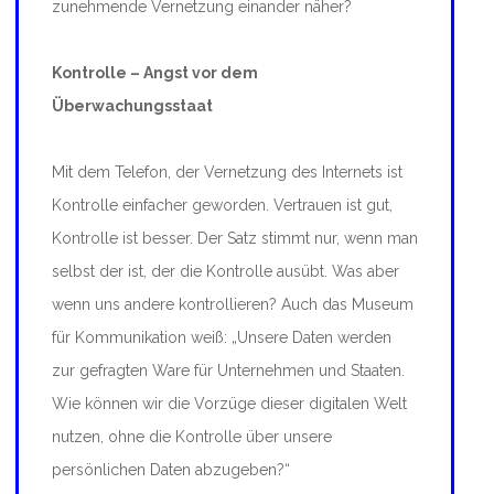
zunehmende Vernetzung einander näher?
Kontrolle – Angst vor dem
Überwachungsstaat
Mit dem Telefon, der Vernetzung des Internets ist
Kontrolle einfacher geworden. Vertrauen ist gut,
Kontrolle ist besser. Der Satz stimmt nur, wenn man
selbst der ist, der die Kontrolle ausübt. Was aber
wenn uns andere kontrollieren? Auch das Museum
für Kommunikation weiß: „Unsere Daten werden
zur gefragten Ware für Unternehmen und Staaten.
Wie können wir die Vorzüge dieser digitalen Welt
nutzen, ohne die Kontrolle über unsere
persönlichen Daten abzugeben?“