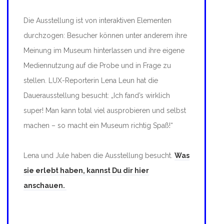
Die Ausstellung ist von interaktiven Elementen
durchzogen: Besucher können unter anderem ihre
Meinung im Museum hinterlassen und ihre eigene
Mediennutzung auf die Probe und in Frage zu
stellen. LUX-Reporterin Lena Leun hat die
Dauerausstellung besucht: „Ich fand’s wirklich
super! Man kann total viel ausprobieren und selbst
machen – so macht ein Museum richtig Spaß!“
Lena und Jule haben die Ausstellung besucht.
Was
sie erlebt haben, kannst Du dir hier
anschauen.