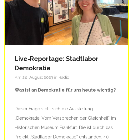
Live-Reportage: Stadtlabor
Demokratie
Am
28. August 2023
in
Radio
Was ist an Demokratie für uns heute wichtig?
Dieser Frage stellt sich die Ausstellung
„Demokratie: Vom Versprechen der Gleichheit“ im
Historischen Museum Frankfurt. Die ist durch das
Projekt „Stadtlabor Demokratie“ entstanden: 40