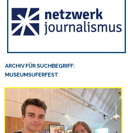
ARCHIV FÜR SUCHBEGRIFF:
MUSEUMSUFERFEST