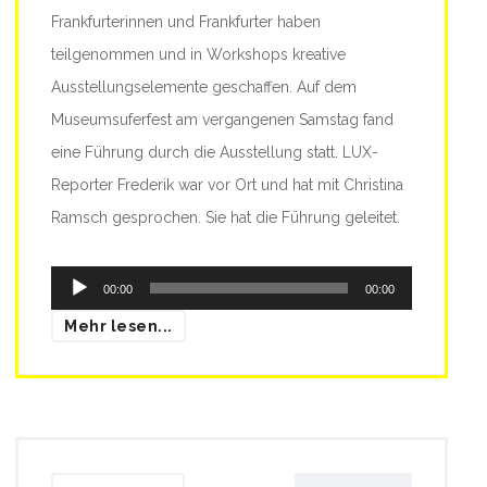
Frankfurterinnen und Frankfurter haben
teilgenommen und in Workshops kreative
Ausstellungselemente geschaffen. Auf dem
Museumsuferfest am vergangenen Samstag fand
eine Führung durch die Ausstellung statt. LUX-
Reporter Frederik war vor Ort und hat mit Christina
Ramsch gesprochen. Sie hat die Führung geleitet.
Audio-
00:00
00:00
Player
Mehr lesen...