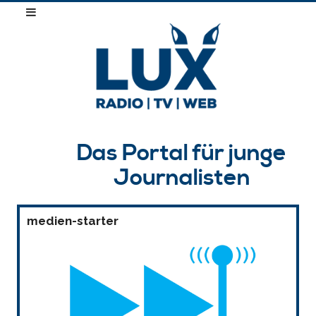
Das Portal für junge
Journalisten
medien-starter