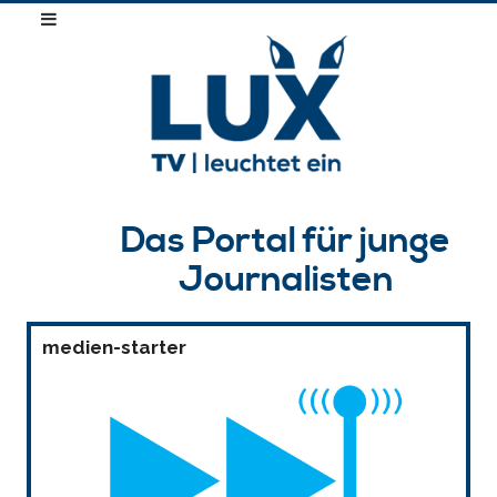
Das Portal für junge
Journalisten
medien-starter