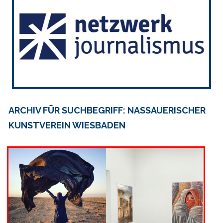
ARCHIV FÜR SUCHBEGRIFF: NASSAUERISCHER
KUNSTVEREIN WIESBADEN