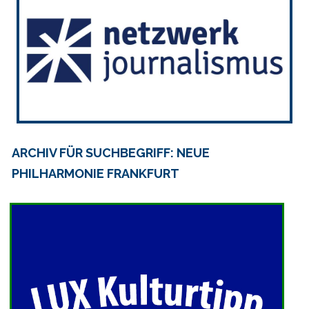
ARCHIV FÜR SUCHBEGRIFF: NEUE
PHILHARMONIE FRANKFURT