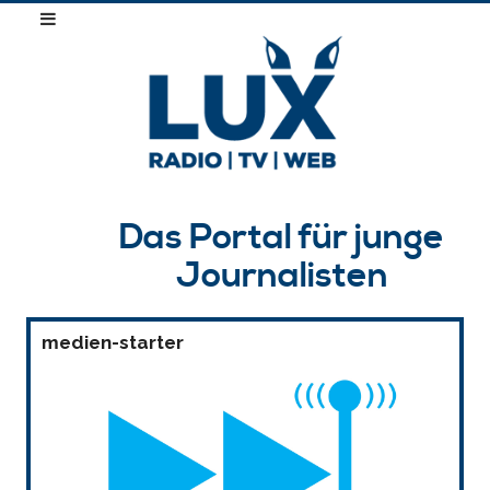
Das Portal für junge
Journalisten
medien-starter