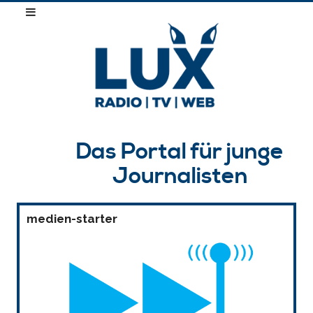
Das Portal für junge
Journalisten
medien-starter