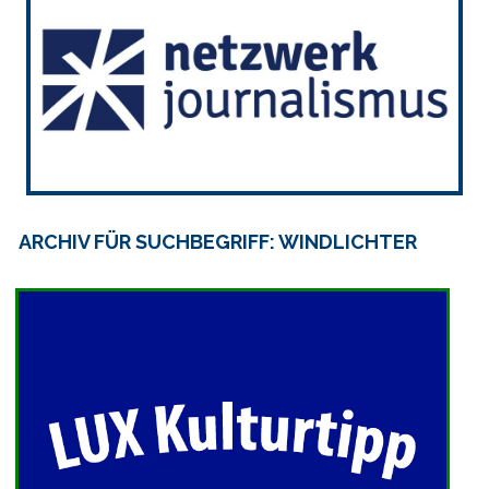
ARCHIV FÜR SUCHBEGRIFF: WINDLICHTER