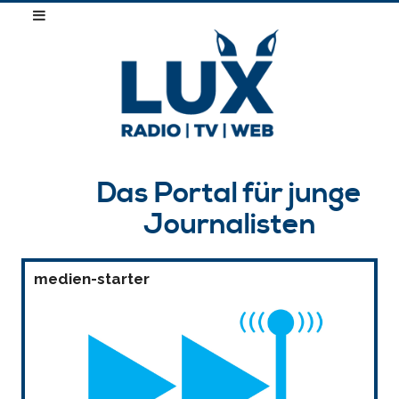
Das Portal für junge
Journalisten
medien-starter