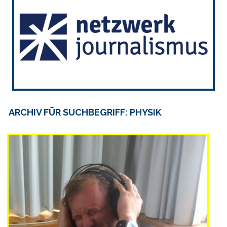
ARCHIV FÜR SUCHBEGRIFF: PHYSIK