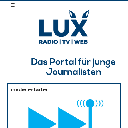
Das Portal für junge
Journalisten
medien-starter