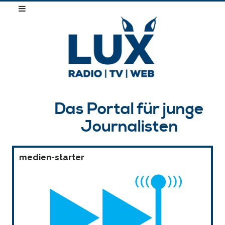
Das Portal für junge
Journalisten
medien-starter