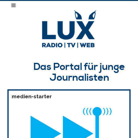
Das Portal für junge
Journalisten
medien-starter