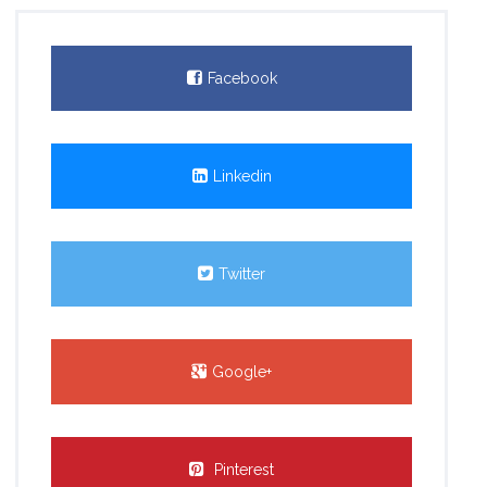
Facebook
Linkedin
Twitter
Google+
Pinterest