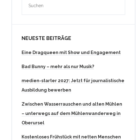
NEUESTE BEITRÄGE
Eine Dragqueen mit Show und Engagement
Bad Bunny – mehr als nur Musik?
medien-starter 2027: Jetzt für journalistische
Ausbildung bewerben
Zwischen Wasserrauschen und alten Mühlen
– unterwegs auf dem Mühlenwanderweg in
Oberursel
Kostenloses Frühstück mit netten Menschen