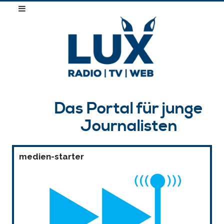
Das Portal für junge
Journalisten
medien-starter