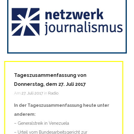
Tageszusammenfassung von
Donnerstag, dem 27. Juli 2017
Am
27. Juli 2017
in
Radio
In der Tageszusammenfassung heute unter
anderem:
– Generalstreik in Venezuela
– Urteil vom Bundesarbeitsgericht zur