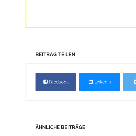
BEITRAG TEILEN
Facebook
Linkedin
ÄHNLICHE BEITRÄGE