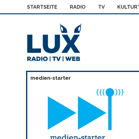
STARTSEITE
RADIO
TV
KULTURT
medien-starter