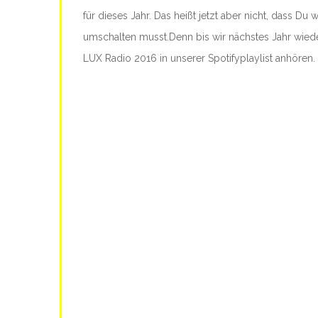
für dieses Jahr. Das heißt jetzt aber nicht, dass D
umschalten musst.
Denn bis wir nächstes Jahr wied
LUX Radio 2016 in unserer Spotifyplaylist anhören.