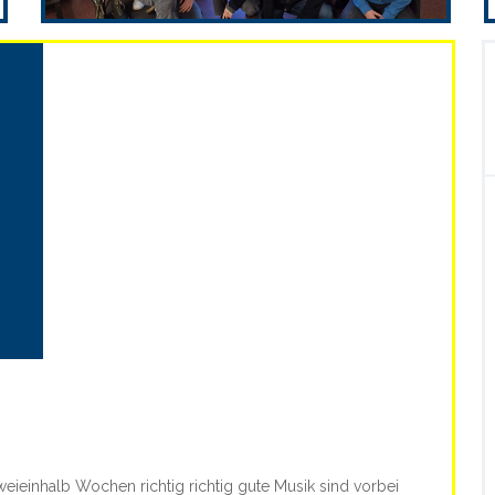
einhalb Wochen richtig richtig gute Musik sind vorbei