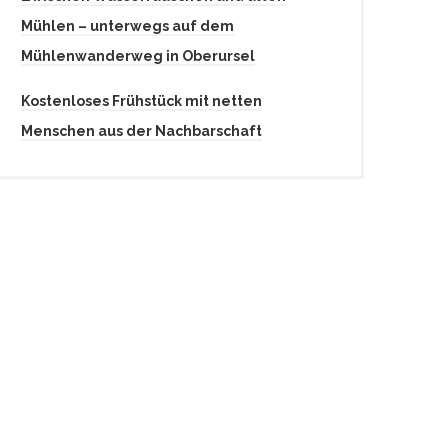
Mühlen – unterwegs auf dem
Mühlenwanderweg in Oberursel
Kostenloses Frühstück mit netten
Menschen aus der Nachbarschaft