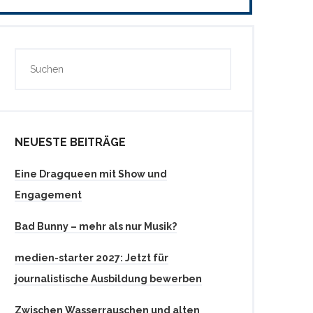
NEUESTE BEITRÄGE
Eine Dragqueen mit Show und
Engagement
Bad Bunny – mehr als nur Musik?
medien-starter 2027: Jetzt für
journalistische Ausbildung bewerben
Zwischen Wasserrauschen und alten