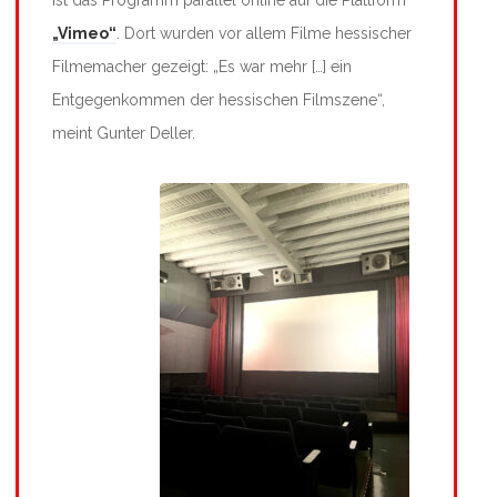
„Vimeo“
. Dort wurden vor allem Filme hessischer
Filmemacher gezeigt: „Es war mehr […] ein
Entgegenkommen der hessischen Filmszene“,
meint Gunter Deller.