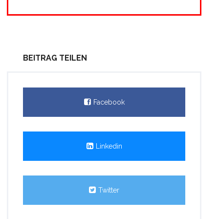
BEITRAG TEILEN
Facebook
Linkedin
Twitter