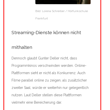
Bild: Lorena Schreiber / Hörfunkschule
Frankfurt
Streaming-Dienste können nicht
mithalten
Dennoch glaubt Gunter Deller nicht, dass
Programmkinos verschwinden werden. Online-
Plattformen sieht er nicht als Konkurrenz. Auch
Filme parallel online zu zeigen, als zusätzlicher
zweiter Saal, würde er weiterhin nur gelegentlich
nutzen. Laut Deller stellen diese Plattformen
vielmehr eine Bereicherung dar.