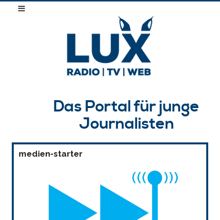
Das Portal für junge
Journalisten
medien-starter