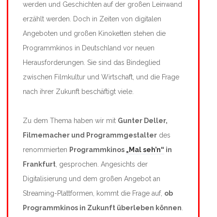
werden und Geschichten auf der großen Leinwand
erzählt werden. Doch in Zeiten von digitalen
Angeboten und großen Kinoketten stehen die
Programmkinos in Deutschland vor neuen
Herausforderungen. Sie sind das Bindeglied
zwischen Filmkultur und Wirtschaft, und die Frage
nach ihrer Zukunft beschäftigt viele.
Zu dem Thema haben wir mit
Gunter Deller,
Filmemacher und Programmgestalter
des
renommierten
Programmkinos
„Mal seh’n“
in
Frankfurt
, gesprochen. Angesichts der
Digitalisierung und dem großen Angebot an
Streaming-Plattformen, kommt die Frage auf,
ob
Programmkinos in Zukunft überleben können
.