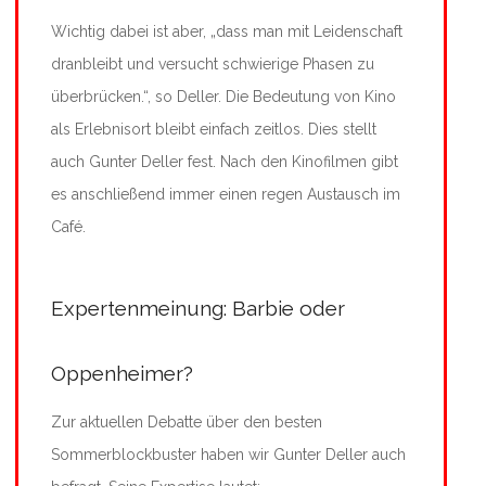
Wichtig dabei ist aber, „dass man mit Leidenschaft
dranbleibt und versucht schwierige Phasen zu
überbrücken.“, so Deller. Die Bedeutung von Kino
als Erlebnisort bleibt einfach zeitlos. Dies stellt
auch Gunter Deller fest. Nach den Kinofilmen gibt
es anschließend immer einen regen Austausch im
Café.
Expertenmeinung: Barbie oder
Oppenheimer?
Zur aktuellen Debatte über den besten
Sommerblockbuster haben wir Gunter Deller auch