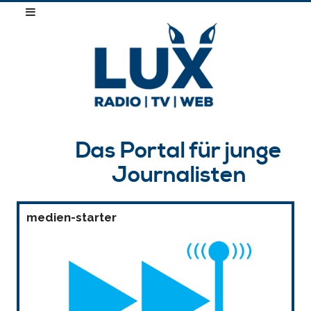
Das Portal für junge
Journalisten
medien-starter