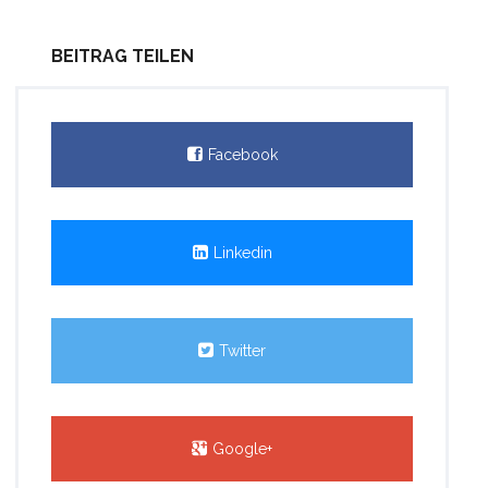
BEITRAG TEILEN
Facebook
Linkedin
Twitter
Google+