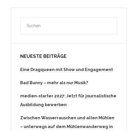
NEUESTE BEITRÄGE
Eine Dragqueen mit Show und Engagement
Bad Bunny – mehr als nur Musik?
medien-starter 2027: Jetzt für journalistische
Ausbildung bewerben
Zwischen Wasserrauschen und alten Mühlen
– unterwegs auf dem Mühlenwanderweg in