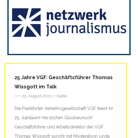
25 Jahre VGF: Geschäftsführer Thomas
Wissgott im Talk
Am
25. August 2021
in
Radio
Die Frankfurter Verkehrsgesellschaft VGF feiert ihr
25. Jubiläum! Herzlichen Glückwunsch!
Geschäftsführer und Arbeitsdirektor der VGF
Thomas Wissgott spricht mit Moderatorin Linda