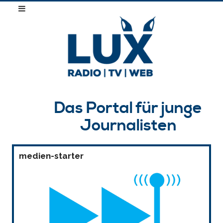
Das Portal für junge
Journalisten
medien-starter