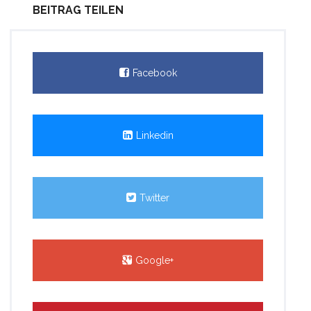
BEITRAG TEILEN
Facebook
Linkedin
Twitter
Google+