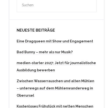
NEUESTE BEITRÄGE
Eine Dragqueen mit Show und Engagement
Bad Bunny – mehr als nur Musik?
medien-starter 2027: Jetzt für journalistische
Ausbildung bewerben
Zwischen Wasserrauschen und alten Mühlen
– unterwegs auf dem Mühlenwanderweg in
Oberursel
Kostenloses Frühstück mit netten Menschen