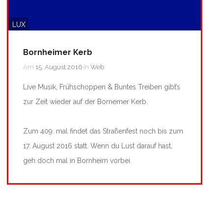
LUX
Bornheimer Kerb
Am
15. August 2016
in
Web
Live Musik, Frühschoppen & Buntes Treiben gibt’s
zur Zeit wieder auf der Bornemer Kerb.
Zum 409. mal findet das Straßenfest noch bis zum
17. August 2016 statt. Wenn du Lust darauf hast,
geh doch mal in Bornheim vorbei.