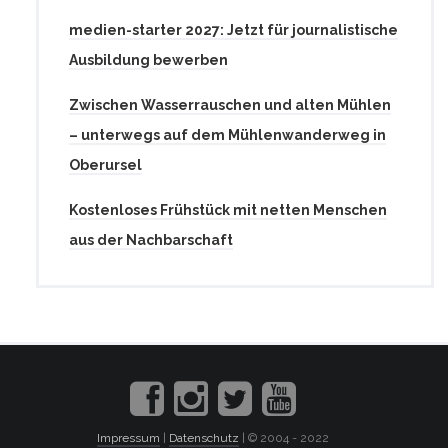
medien-starter 2027: Jetzt für journalistische
Ausbildung bewerben
Zwischen Wasserrauschen und alten Mühlen
– unterwegs auf dem Mühlenwanderweg in
Oberursel
Kostenloses Frühstück mit netten Menschen
aus der Nachbarschaft
Impressum
|
Datenschutz
| © 2004 - 2022