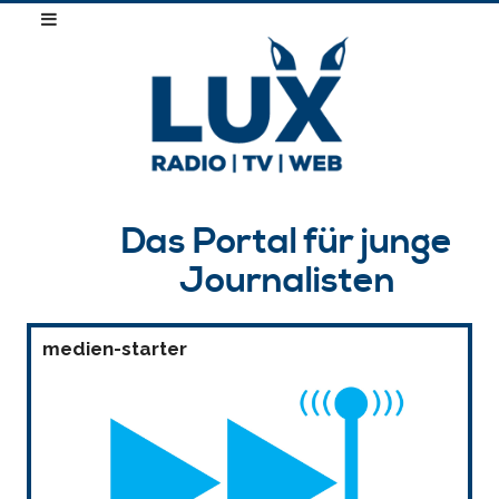
Das Portal für junge
Journalisten
medien-starter