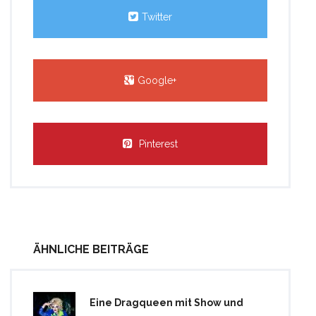
Twitter
Google+
Pinterest
ÄHNLICHE BEITRÄGE
Eine Dragqueen mit Show und