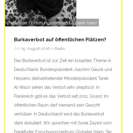
Frankfurter Forschungszentrum Globaler Islam
Burkaverbot auf öffentlichen Plätzen?
Am
15. August 2016
in
Radio
Das Burkaverbot ist zur Zeit ein brisantes Thema in
Deutschland. Bundespräsident Joachim Gauck und
Hessens stellvertretender Ministerpräsident Tarek
Al-Wazir sehen das Verbot sehr skeptisch. In
Frankreich gibt es das Verbot seit 2011. Grund: Im
öffentlichen Raum darf niemand sein Gesicht
verhüllen. In Deutschland wird das Burkaverbot
stark diskutiert. Wir sprechen mit Sonia Zayed vom
Frankfurter Forschungszentrum Globaler Islam. Sie