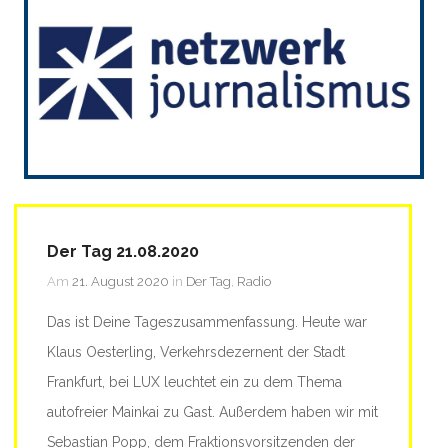
Der Tag 21.08.2020
Am
21. August 2020
in
Der Tag
,
Radio
Das ist Deine Tageszusammenfassung. Heute war
Klaus Oesterling, Verkehrsdezernent der Stadt
Frankfurt, bei LUX leuchtet ein zu dem Thema
autofreier Mainkai zu Gast. Außerdem haben wir mit
Sebastian Popp, dem Fraktionsvorsitzenden der