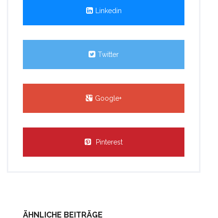
Linkedin
Twitter
Google+
Pinterest
ÄHNLICHE BEITRÄGE