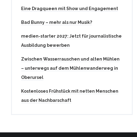
Eine Dragqueen mit Show und Engagement
Bad Bunny – mehr als nur Musik?
medien-starter 2027: Jetzt für journalistische
Ausbildung bewerben
Zwischen Wasserrauschen und alten Mühlen
– unterwegs auf dem Mühlenwanderweg in
Oberursel
Kostenloses Frühstück mit netten Menschen
aus der Nachbarschaft