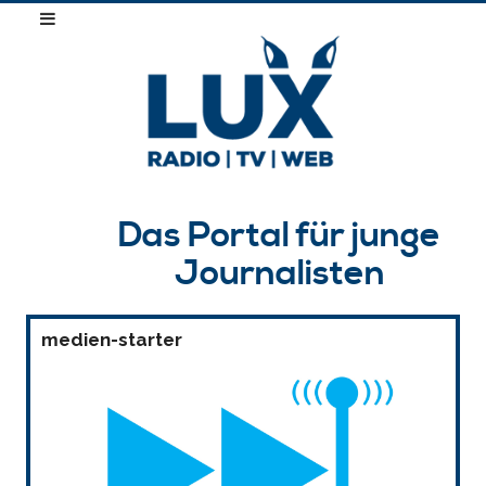
Das Portal für junge
Journalisten
medien-starter