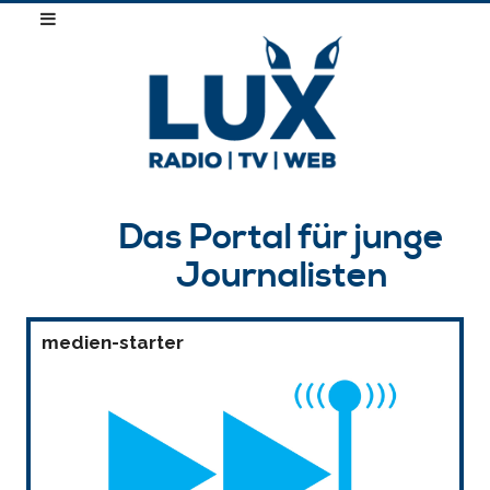
Das Portal für junge
Journalisten
medien-starter