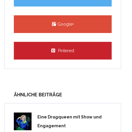
Google+
Pinterest
ÄHNLICHE BEITRÄGE
Eine Dragqueen mit Show und
Engagement