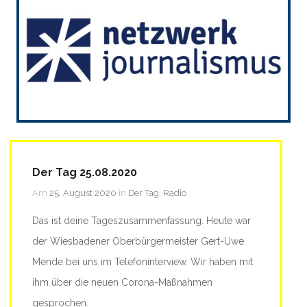
Der Tag 25.08.2020
Am
25. August 2020
in
Der Tag
,
Radio
Das ist deine Tageszusammenfassung. Heute war
der Wiesbadener Oberbürgermeister Gert-Uwe
Mende bei uns im Telefoninterview. Wir haben mit
ihm über die neuen Corona-Maßnahmen
gesprochen.