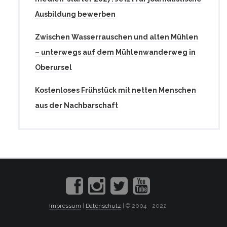
Ausbildung bewerben
Zwischen Wasserrauschen und alten Mühlen
– unterwegs auf dem Mühlenwanderweg in
Oberursel
Kostenloses Frühstück mit netten Menschen
aus der Nachbarschaft
Impressum
|
Datenschutz
| © 2004 - 2022