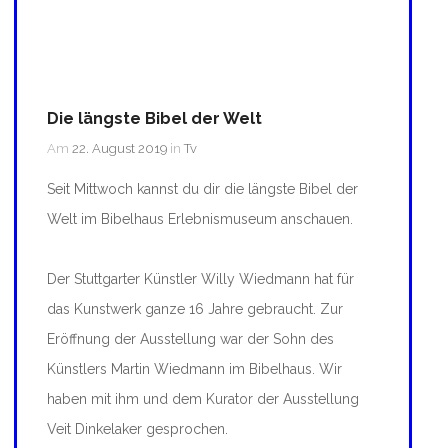
Die längste Bibel der Welt
Am
22. August 2019
in
Tv
Seit Mittwoch kannst du dir die längste Bibel der
Welt im Bibelhaus Erlebnismuseum anschauen.
Der Stuttgarter Künstler Willy Wiedmann hat für
das Kunstwerk ganze 16 Jahre gebraucht. Zur
Eröffnung der Ausstellung war der Sohn des
Künstlers Martin Wiedmann im Bibelhaus. Wir
haben mit ihm und dem Kurator der Ausstellung
Veit Dinkelaker gesprochen.