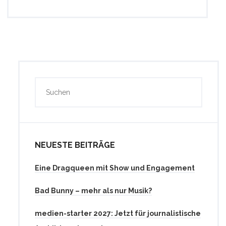
NEUESTE BEITRÄGE
Eine Dragqueen mit Show und Engagement
Bad Bunny – mehr als nur Musik?
medien-starter 2027: Jetzt für journalistische