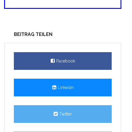
BEITRAG TEILEN
Facebook
Linkedin
Twitter