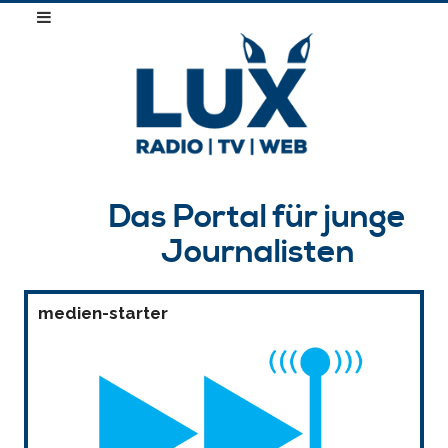
Das Portal für junge
Journalisten
medien-starter