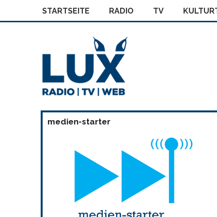
STARTSEITE
RADIO
TV
KULTURT
medien-starter