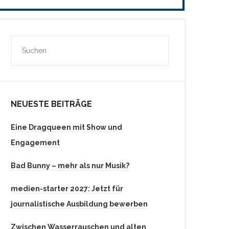
NEUESTE BEITRÄGE
Eine Dragqueen mit Show und
Engagement
Bad Bunny – mehr als nur Musik?
medien-starter 2027: Jetzt für
journalistische Ausbildung bewerben
Zwischen Wasserrauschen und alten