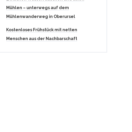
Mühlen – unterwegs auf dem
Mühlenwanderweg in Oberursel
Kostenloses Frühstück mit netten
Menschen aus der Nachbarschaft