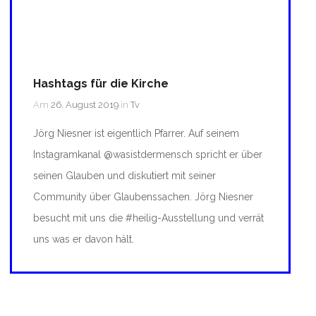
Hashtags für die Kirche
Am
26. August 2019
in
Tv
Jörg Niesner ist eigentlich Pfarrer. Auf seinem
Instagramkanal @wasistdermensch spricht er über
seinen Glauben und diskutiert mit seiner
Community über Glaubenssachen. Jörg Niesner
besucht mit uns die #heilig-Ausstellung und verrät
uns was er davon hält.