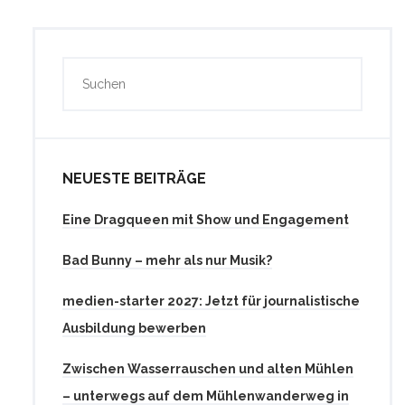
NEUESTE BEITRÄGE
Eine Dragqueen mit Show und Engagement
Bad Bunny – mehr als nur Musik?
medien-starter 2027: Jetzt für journalistische
Ausbildung bewerben
Zwischen Wasserrauschen und alten Mühlen
– unterwegs auf dem Mühlenwanderweg in