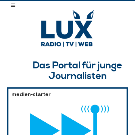
Das Portal für junge
Journalisten
medien-starter