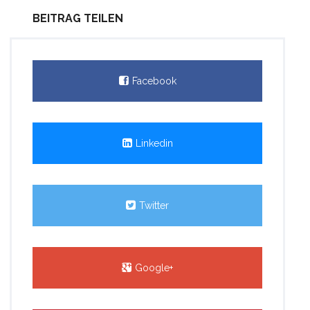
BEITRAG TEILEN
Facebook
Linkedin
Twitter
Google+