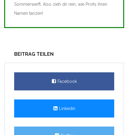
Sommerwerft. Also zieh dir rein, wie Profis ihren
Namen tanzen!
BEITRAG TEILEN
Facebook
Linkedin