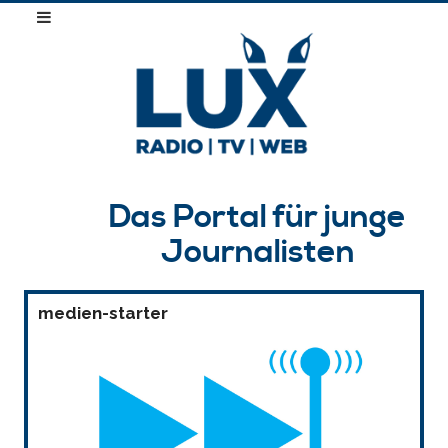
Das Portal für junge
Journalisten
medien-starter