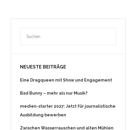
NEUESTE BEITRÄGE
Eine Dragqueen mit Show und Engagement
Bad Bunny – mehr als nur Musik?
medien-starter 2027: Jetzt für journalistische
Ausbildung bewerben
Zwischen Wasserrauschen und alten Mühlen