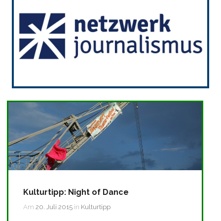
Kulturtipp: Night of Dance
Am
20. Juli 2015
in
Kulturtipp