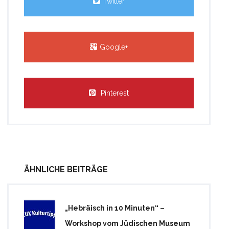
Twitter
Google+
Pinterest
ÄHNLICHE BEITRÄGE
„Hebräisch in 10 Minuten“ –
Workshop vom Jüdischen Museum