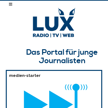
Das Portal für junge
Journalisten
medien-starter