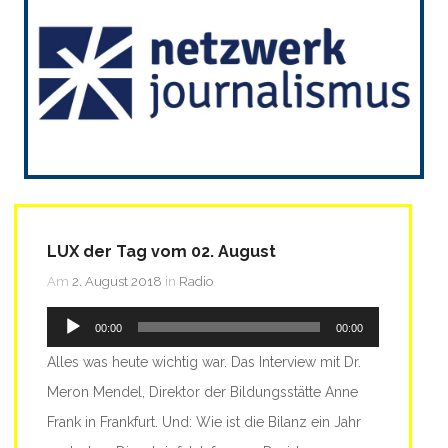
LUX der Tag vom 02. August
Am
2. August 2018
in
Radio
Audio-
00:00
00:00
Player
Alles was heute wichtig war. Das Interview mit Dr.
Meron Mendel, Direktor der Bildungsstätte Anne
Frank in Frankfurt. Und: Wie ist die Bilanz ein Jahr