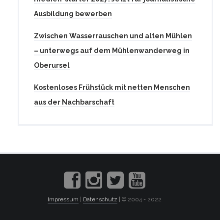
Ausbildung bewerben
Zwischen Wasserrauschen und alten Mühlen
– unterwegs auf dem Mühlenwanderweg in
Oberursel
Kostenloses Frühstück mit netten Menschen
aus der Nachbarschaft
Impressum
|
Datenschutz
| © 2004 - 2022