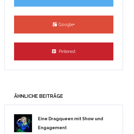
Google+
Pinterest
ÄHNLICHE BEITRÄGE
Eine Dragqueen mit Show und
Engagement