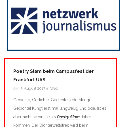
Poetry Slam beim Campusfest der
Frankfurt UAS
Am
5. August 2017
in
Web
Gedichte, Gedichte, Gedichte, jede Menge
Gedichte! Klingt erst mal langweilig und öde. Ist es
aber nicht, wenn sie als
Poetry Slam
daher
kommen. Der Dichterwettstreit wird beim