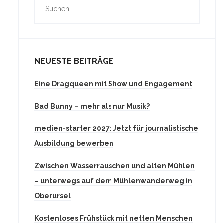
NEUESTE BEITRÄGE
Eine Dragqueen mit Show und Engagement
Bad Bunny – mehr als nur Musik?
medien-starter 2027: Jetzt für journalistische
Ausbildung bewerben
Zwischen Wasserrauschen und alten Mühlen
– unterwegs auf dem Mühlenwanderweg in
Oberursel
Kostenloses Frühstück mit netten Menschen