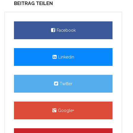
BEITRAG TEILEN
Facebook
Linkedin
Twitter
Google+