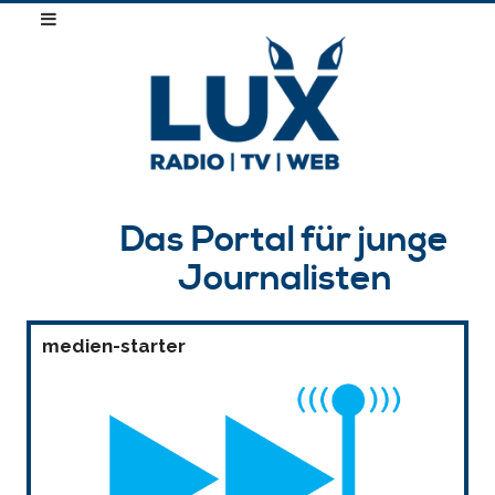
Das Portal für junge
Journalisten
medien-starter