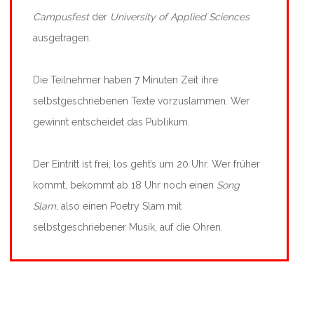
Campusfest
der
University of Applied Sciences
ausgetragen.
Die Teilnehmer haben 7 Minuten Zeit ihre
selbstgeschriebenen Texte vorzuslammen. Wer
gewinnt entscheidet das Publikum.
Der Eintritt ist frei, los geht’s um 20 Uhr. Wer früher
kommt, bekommt ab 18 Uhr noch einen
Song
Slam
, also einen Poetry Slam mit
selbstgeschriebener Musik, auf die Ohren.