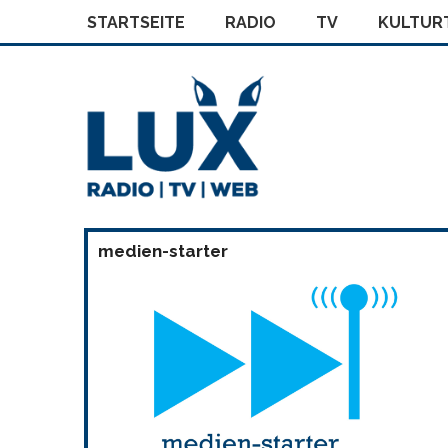
STARTSEITE
RADIO
TV
KULTURT
medien-starter