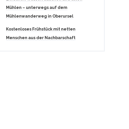
Mühlen – unterwegs auf dem
Mühlenwanderweg in Oberursel
Kostenloses Frühstück mit netten
Menschen aus der Nachbarschaft