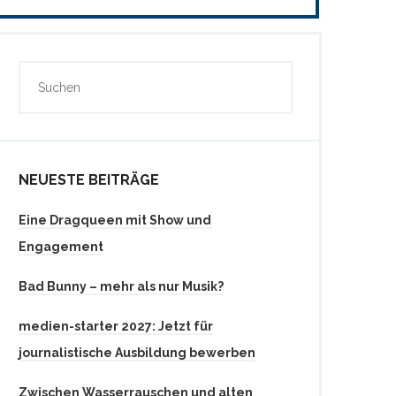
NEUESTE BEITRÄGE
Eine Dragqueen mit Show und
Engagement
Bad Bunny – mehr als nur Musik?
medien-starter 2027: Jetzt für
journalistische Ausbildung bewerben
Zwischen Wasserrauschen und alten