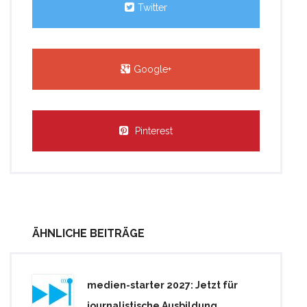
Twitter
Google+
Pinterest
ÄHNLICHE BEITRÄGE
medien-starter 2027: Jetzt für
journalistische Ausbildung