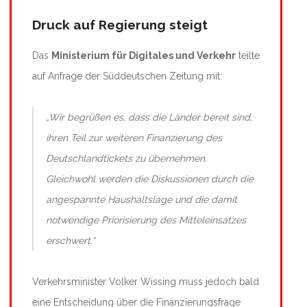
Druck auf Regierung steigt
Das
Ministerium für Digitales und Verkehr
teilte
auf Anfrage der Süddeutschen Zeitung mit:
„Wir begrüßen es, dass die Länder bereit sind,
ihren Teil zur weiteren Finanzierung des
Deutschlandtickets zu übernehmen.
Gleichwohl werden die Diskussionen durch die
angespannte Haushaltslage und die damit
notwendige Priorisierung des Mitteleinsatzes
erschwert.“
Verkehrsminister Volker Wissing muss jedoch bald
eine Entscheidung über die Finanzierungsfrage