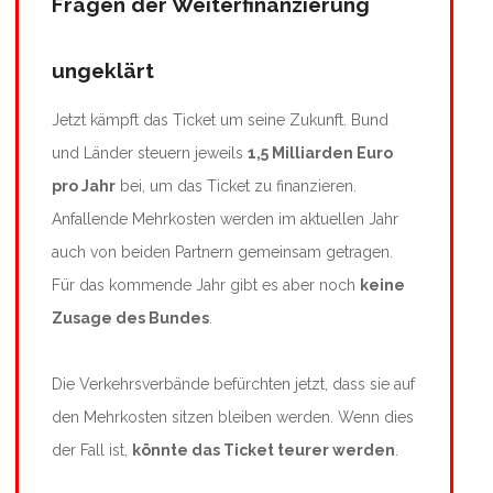
Fragen der Weiterfinanzierung
ungeklärt
Jetzt kämpft das Ticket um seine Zukunft. Bund
und Länder steuern jeweils
1,5 Milliarden Euro
pro Jahr
bei, um das Ticket zu finanzieren.
Anfallende Mehrkosten werden im aktuellen Jahr
auch von beiden Partnern gemeinsam getragen.
Für das kommende Jahr gibt es aber noch
keine
Zusage des Bundes
.
Die Verkehrsverbände befürchten jetzt, dass sie auf
den Mehrkosten sitzen bleiben werden. Wenn dies
der Fall ist,
könnte das Ticket teurer werden
.