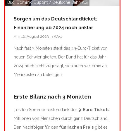
Bild: Dominic Dupont / Deutsche Bahn AG
Sorgen um das Deutschlandticket:
Finanzierung ab 2024 noch unklar
Am
12. August 2023
in
Web
Nach fast 3 Monaten steht das 49-Euro-Ticket vor
neuen Schwierigkeiten. Der Bund hat für das Jahr
2024 noch nicht zugesagt, sich auch weiterhin an
Mehrkosten zu beteiligen.
Erste Bilanz nach 3 Monaten
Letzten Sommer reisten dank des
9-Euro-Tickets
Millionen von Menschen durch ganz Deutschland.
Den Nachfolger für den
fünffachen Preis
gibt es