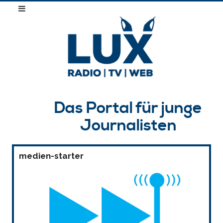
Das Portal für junge
Journalisten
medien-starter