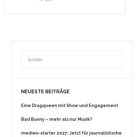
Tv
,
Web
NEUESTE BEITRÄGE
Eine Dragqueen mit Show und Engagement
Bad Bunny – mehr als nur Musik?
medien-starter 2027: Jetzt für journalistische