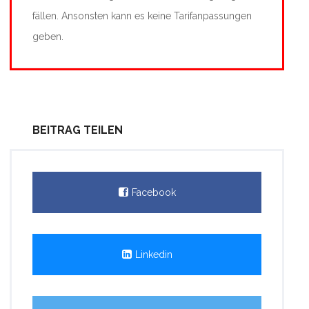
fällen. Ansonsten kann es keine Tarifanpassungen
geben.
BEITRAG TEILEN
Facebook
Linkedin