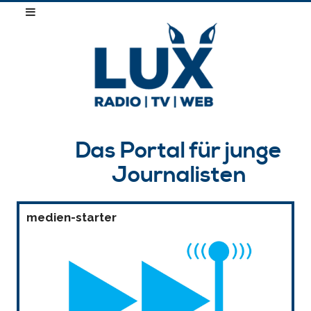
Das Portal für junge
Journalisten
medien-starter