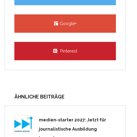
Google+
Pinterest
ÄHNLICHE BEITRÄGE
medien-starter 2027: Jetzt für
journalistische Ausbildung