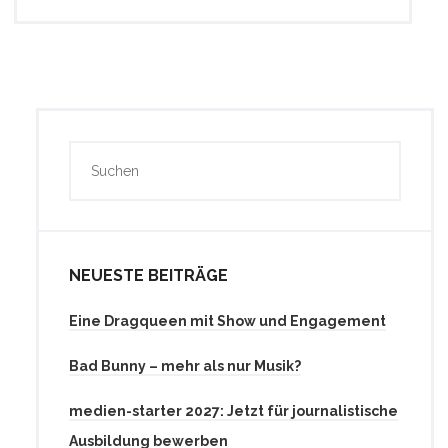
NEUESTE BEITRÄGE
Eine Dragqueen mit Show und Engagement
Bad Bunny – mehr als nur Musik?
medien-starter 2027: Jetzt für journalistische
Ausbildung bewerben