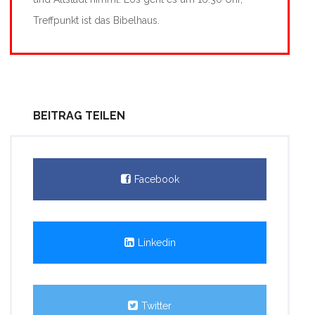
Treffpunkt ist das Bibelhaus.
BEITRAG TEILEN
Facebook
Linkedin
Twitter