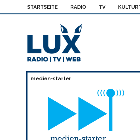
STARTSEITE
RADIO
TV
KULTURT
medien-starter