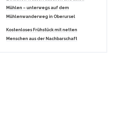
Mühlen – unterwegs auf dem
Mühlenwanderweg in Oberursel
Kostenloses Frühstück mit netten
Menschen aus der Nachbarschaft