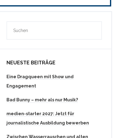
NEUESTE BEITRÄGE
Eine Dragqueen mit Show und
Engagement
Bad Bunny – mehr als nur Musik?
medien-starter 2027: Jetzt für
journalistische Ausbildung bewerben
Zwischen Wasserrauschen und alten