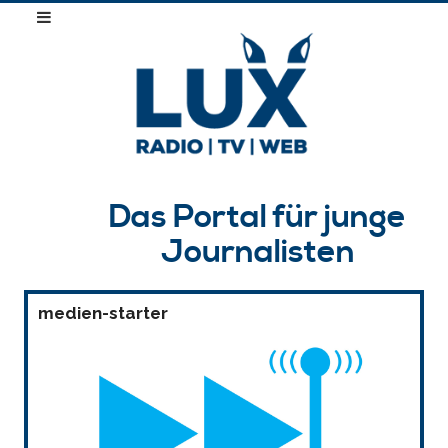
Das Portal für junge
Journalisten
medien-starter