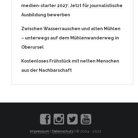
medien-starter 2027: Jetzt für journalistische
Ausbildung bewerben
Zwischen Wasserrauschen und alten Mühlen
– unterwegs auf dem Mühlenwanderweg in
Oberursel
Kostenloses Frühstück mit netten Menschen
aus der Nachbarschaft
Impressum
|
Datenschutz
| © 2004 - 2022